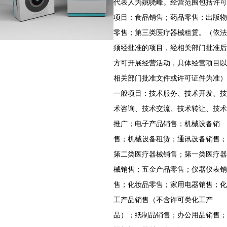
代表人为姚哓峰。经营范围包括许可
项目：食品销售；药品零售；出版物
零售；第三类医疗器械租赁。（依法
须经批准的项目，经相关部门批准后
方可开展经营活动，具体经营项目以
相关部门批准文件或许可证件为准）
一般项目：技术服务、技术开发、技
术咨询、技术交流、技术转让、技术
推广；电子产品销售；机械设备销
售；机械设备租赁；通讯设备销售；
第二类医疗器械销售；第一类医疗器
械销售；五金产品零售；仪器仪表销
售；化妆品零售；家用电器销售；化
工产品销售（不含许可类化工产
品）；纸制品销售；办公用品销售；