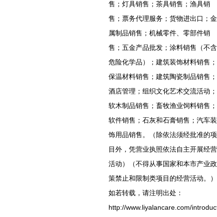
售；灯具销售；茶具销售；渔具销
售；票务代理服务；货物进出口；金
属制品销售；机械零件、零部件销
售；五金产品批发；涂料销售（不含
危险化学品）；建筑装饰材料销售；
保温材料销售；建筑陶瓷制品销售；
酒店管理；组织文化艺术交流活动；
软木制品销售；畜牧渔业饲料销售；
软件销售；石灰和石膏销售；汽车装
饰用品销售。（除依法须经批准的项
目外，凭营业执照依法自主开展经营
活动）（不得从事国家和本市产业政
策禁止和限制类项目的经营活动。）
如若转载，请注明出处：
http://www.liyalancare.com/introduc