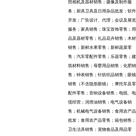
照相机及器材销售；摄像及制作服
务；厨具卫具及日用杂品批发；软件
开发；广告设计、代理；会议及展览
服务；家具销售；珠宝首饰零售；用
品及器材零售；礼品花卉销售；木材
销售；新鲜水果零售；新鲜蔬菜零
售；汽车零配件零售；乐器零售；建
筑材料销售；母婴用品销售；化肥销
售；钟表销售；针纺织品销售；眼镜
销售（不含隐形眼镜）；摩托车及零
配件零售；音响设备销售；电线、电
缆经营；润滑油销售；电气设备销
售；机械电气设备销售；食用农产品
批发；食用农产品零售；箱包销售；
卫生洁具销售；宠物食品及用品零