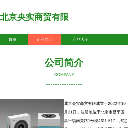
北京央实商贸有限
首页
企业简介
产品大全
联系我们
企业信息
访客留言
公司简介
COMPANY
----------------
北京央实商贸有限成立于2022年10
月21日，注册地位于北京市昌平区
昌平镇南关路1号楼4层1-517，法定