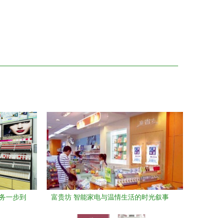
服务一步到
富贵坊 智能家电与温情生活的时光叙事