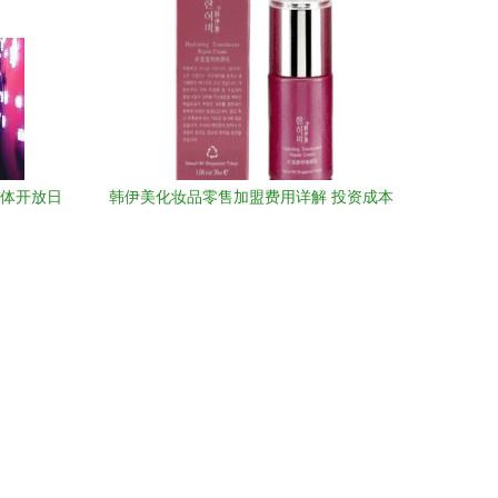
媒体开放日
韩伊美化妆品零售加盟费用详解 投资成本
与回报分析