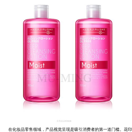
在化妆品零售领域，产品视觉呈现是吸引消费者的第一道门槛。花印