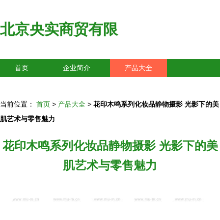
北京央实商贸有限
首页
企业简介
产品大全
联系我们
企业信息
访客留言
当前位置：
首页
>
产品大全
>
花印木鸣系列化妆品静物摄影 光影下的美
肌艺术与零售魅力
花印木鸣系列化妆品静物摄影 光影下的美
肌艺术与零售魅力