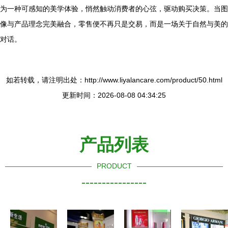
为一种可感知的美学体验，悄然触动消费者的心弦，驱动购买决策。当图
像与产品理念完美融合，零售便不再只是交易，而是一场关于自然与美的
对话。
如若转载，请注明出处：http://www.liyalancare.com/product/50.html
更新时间：2026-08-08 04:34:25
产品列表
PRODUCT
----------------