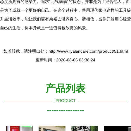
态度所具有的感染力。追求“元气满满”的状态，并非是为了迎合他人，而
是为了成就一个更好的自己。在这个过程中，善用现代家电这样的工具提
升生活效率，能让我们更有余裕去滋养身心。请相信，当你开始用心经营
自己的生活，你本身就是一道值得被欣赏的风景。
如若转载，请注明出处：http://www.liyalancare.com/product/51.html
更新时间：2026-08-06 03:38:24
产品列表
PRODUCT
----------------