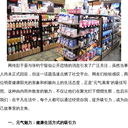
网传彭于晏与张钧宁疑似公开恋情的消息引发了广泛关注，虽然当事
人尚未正式回应，但这一话题迅速点燃了社交平台。网友们纷纷感叹，两
位明星健康阳光的形象和积极向上的生活态度，正是“元气满满”的最佳写
照。这种由内而外散发的魅力，不仅让他们在聚光灯下熠熠生辉，也启示
我们：在平凡生活中，每个人都可以通过经营自我，提升吸引力，成为自
己故事里的主角。
一、元气魅力：健康生活方式的吸引力