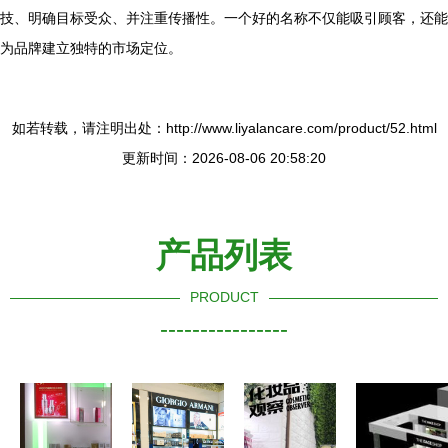
技、明确目标受众、并注重传播性。一个好的名称不仅能吸引顾客，还能
为品牌建立独特的市场定位。
如若转载，请注明出处：http://www.liyalancare.com/product/52.html
更新时间：2026-08-06 20:58:20
产品列表
PRODUCT
----------------