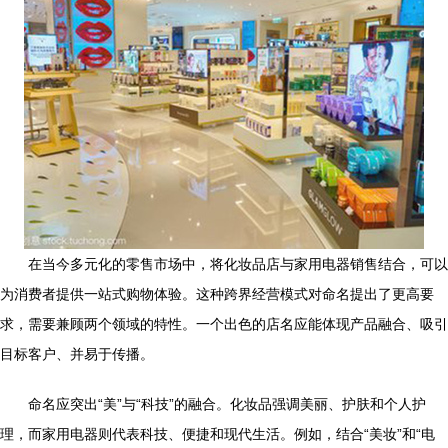
在当今多元化的零售市场中，将化妆品店与家用电器销售结合，可以
为消费者提供一站式购物体验。这种跨界经营模式对命名提出了更高要
求，需要兼顾两个领域的特性。一个出色的店名应能体现产品融合、吸引
目标客户、并易于传播。
命名应突出“美”与“科技”的融合。化妆品强调美丽、护肤和个人护
理，而家用电器则代表科技、便捷和现代生活。例如，结合“美妆”和“电