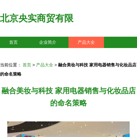
北京央实商贸有限
首页
企业简介
产品大全
联系我们
企业信息
访客留言
当前位置：
首页
>
产品大全
>
融合美妆与科技 家用电器销售与化妆品店
的命名策略
融合美妆与科技 家用电器销售与化妆品店
的命名策略