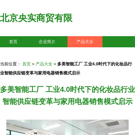
北京央实商贸有限
首页
企业简介
产品大全
联系我们
企业信息
访客留言
当前位置：
首页
>
产品大全
>
多美智能工厂 工业4.0时代下的化妆品行
业智能供应链变革与家用电器销售模式启示
多美智能工厂 工业4.0时代下的化妆品行业
智能供应链变革与家用电器销售模式启示