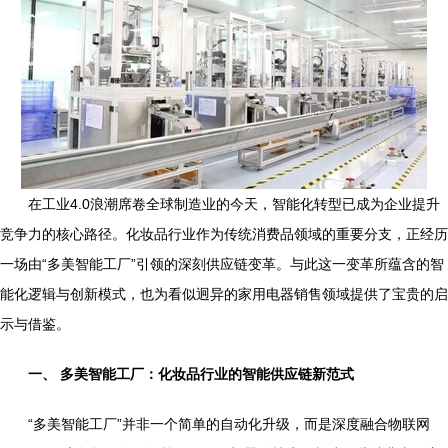
在工业4.0浪潮席卷全球制造业的今天，智能化转型已成为企业提升
竞争力的核心路径。化妆品行业作为传统消费品领域的重要分支，正经历
一场由“多美智能工厂”引领的深刻供应链变革。与此这一变革所蕴含的智
能化逻辑与创新模式，也为看似迥异的家用电器销售领域提供了宝贵的启
示与借鉴。
一、 多美智能工厂：化妆品行业的智能供应链新范式
“多美智能工厂”并非一个简单的自动化升级，而是深度融合物联网