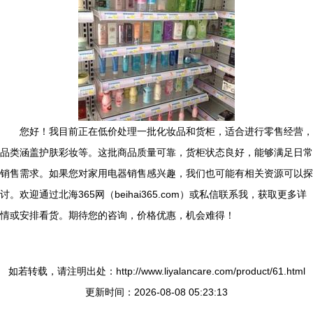
您好！我目前正在低价处理一批化妆品和货柜，适合进行零售经营，
品类涵盖护肤彩妆等。这批商品质量可靠，货柜状态良好，能够满足日常
销售需求。如果您对家用电器销售感兴趣，我们也可能有相关资源可以探
讨。欢迎通过北海365网（beihai365.com）或私信联系我，获取更多详
情或安排看货。期待您的咨询，价格优惠，机会难得！
如若转载，请注明出处：http://www.liyalancare.com/product/61.html
更新时间：2026-08-08 05:23:13