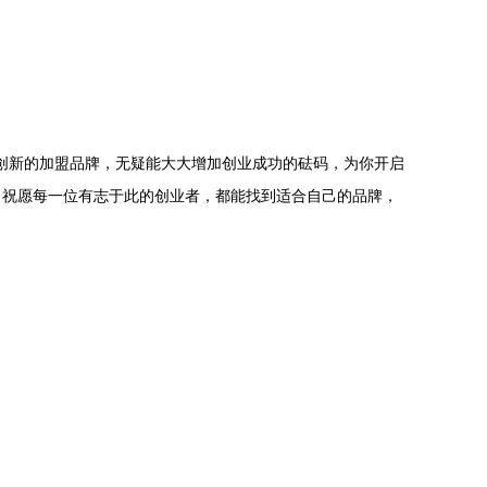
式创新的加盟品牌，无疑能大大增加创业成功的砝码，为你开启
。祝愿每一位有志于此的创业者，都能找到适合自己的品牌，