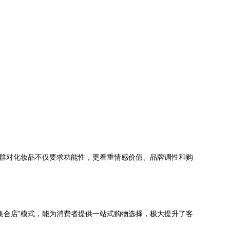
人群对化妆品不仅要求功能性，更看重情感价值、品牌调性和购
集合店”模式，能为消费者提供一站式购物选择，极大提升了客