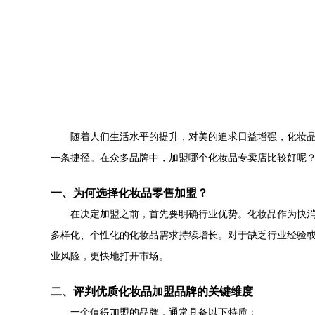
随着人们生活水平的提升，对美的追求日益增强，化妆
一条捷径。在众多品牌中，加盟哪个化妆品专卖店比较好呢
一、为何选择化妆品零售加盟？
在决定加盟之前，首先要明确行业优势。化妆品作为快消
多样化、个性化的化妆品需求持续增长。对于缺乏行业经验
业风险，更快地打开市场。
二、评判优质化妆品加盟品牌的关键维度
一个值得加盟的品牌，通常具备以下特质：