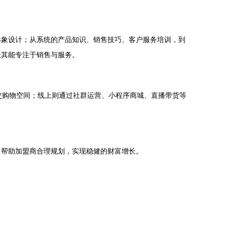
形象设计；从系统的产品知识、销售技巧、客户服务培训，到
让其能专注于销售与服务。
交购物空间；线上则通过社群运营、小程序商城、直播带货等
，帮助加盟商合理规划，实现稳健的财富增长。