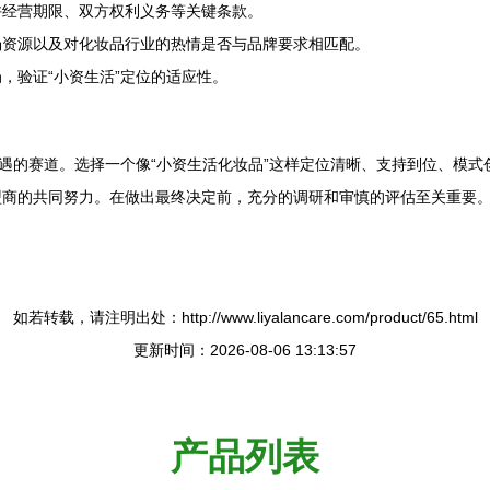
许经营期限、双方权利义务等关键条款。
场资源以及对化妆品行业的热情是否与品牌要求相匹配。
，验证“小资生活”定位的适应性。
机遇的赛道。选择一个像“小资生活化妆品”这样定位清晰、支持到位、模
盟商的共同努力。在做出最终决定前，充分的调研和审慎的评估至关重要
如若转载，请注明出处：http://www.liyalancare.com/product/65.html
更新时间：2026-08-06 13:13:57
产品列表