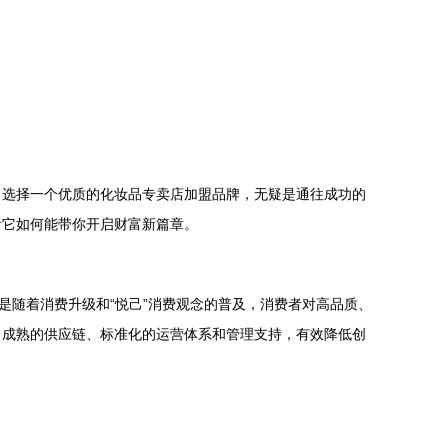
，选择一个优质的化妆品专卖店加盟品牌，无疑是通往成功的
看它如何能带你开启财富新篇章。
是随着消费升级和“悦己”消费观念的普及，消费者对高品质、
、成熟的供应链、标准化的运营体系和管理支持，有效降低创