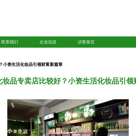
联系我们
企业信息
访客留言
？小资生活化妆品引领财富新篇章
化妆品专卖店比较好？小资生活化妆品引领