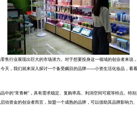
品零售行业展现出巨大的市场潜力。对于想要投身这一领域的创业者来说
？今天，我们就来深入探讨一个备受瞩目的品牌——小资生活化妆品，看
品中的“常青树”，具有需求稳定、复购率高、利润空间可观等特点。特别
或启动资金的创业者而言，加盟一个成熟的品牌，可以借助其品牌影响力