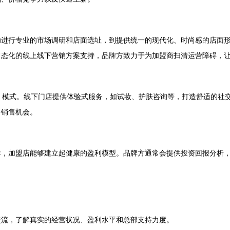
助进行专业的市场调研和店面选址，到提供统一的现代化、时尚感的店面
常态化的线上线下营销方案支持，品牌方致力于为加盟商扫清运营障碍，
）模式。线下门店提供体验式服务，如试妆、护肤咨询等，打造舒适的社
多销售机会。
导，加盟店能够建立起健康的盈利模型。品牌方通常会提供投资回报分析
交流，了解真实的经营状况、盈利水平和总部支持力度。