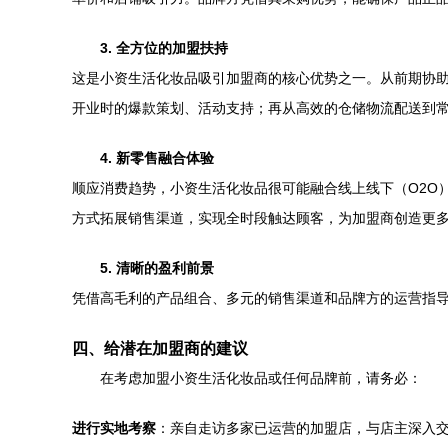
3. 全方位的加盟扶持
这是小资生活化妆品吸引加盟商的核心优势之一。从前期协
开业时的爆款策划、活动支持；再从高效的仓储物流配送到
4. 新零售融合体验
顺应消费趋势，小资生活化妆品很可能融合线上线下（O2O
方式拓展销售渠道，实现全时段触达顾客，为加盟商创造更
5. 清晰的盈利前景
凭借高毛利的产品组合、多元的销售渠道和品牌方的运营指
四、给潜在加盟商的建议
在考虑加盟小资生活化妆品或任何品牌前，请务必：
进行实地考察
：亲自走访多家已运营的加盟店，与店主深入