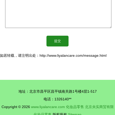
如若转载，请注明出处：http://www.liyalancare.com/message.html
地址：北京市昌平区昌平镇南关路1号楼4层1-517
电话：1326140**
Copyright © 2026
www.liyalancare.com
化妆品零售
北京央实商贸有限
化妆品零售
版权所有
Sitemap