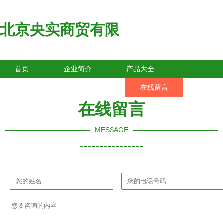
北京央实商贸有限
首页
企业简介
产品大全
联系我们
企业信息
在线留言
在线留言
MESSAGE
----------------