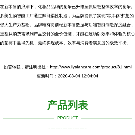
在新零售的浪潮下，化妆品品牌的竞争已升维至供应链整体效率的竞争。
多美生物智能工厂通过赋能柔性制造，为品牌提供了实现“零库存”梦想的
强大生产力基础。品牌唯有将前端新零售数据与后端智能制造深度融合，
重塑从消费需求到产品交付的全价值链，才能在这场以效率和体验为核心
的竞赛中赢得先机，最终实现成本、效率与消费者满意度的极致平衡。
如若转载，请注明出处：http://www.liyalancare.com/product/81.html
更新时间：2026-08-04 12:04:04
产品列表
PRODUCT
----------------