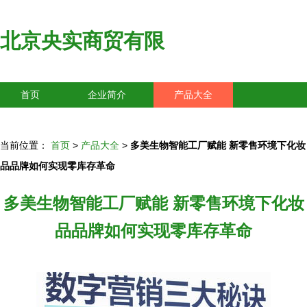
北京央实商贸有限
首页
企业简介
产品大全
联系我们
企业信息
访客留言
当前位置：
首页
>
产品大全
>
多美生物智能工厂赋能 新零售环境下化妆
品品牌如何实现零库存革命
多美生物智能工厂赋能 新零售环境下化妆
品品牌如何实现零库存革命